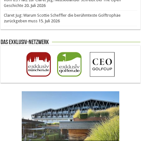
Geschichte
20. Juli 2026
Claret Jug: Warum Scottie Scheffler die berühmteste Golftrophäe
zurückgeben muss
15. Juli 2026
Das Exklusiv-Netzwerk
The Open 2026 in Royal Birkdale: Warum der