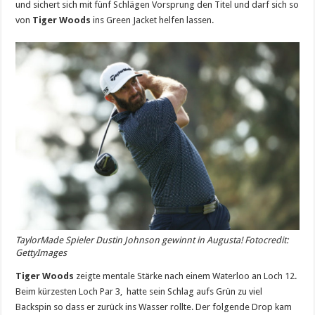
und sichert sich mit fünf Schlägen Vorsprung den Titel und darf sich so
von
Tiger Woods
ins Green Jacket helfen lassen.
TaylorMade Spieler Dustin Johnson gewinnt in Augusta! Fotocredit:
GettyImages
Tiger Woods
zeigte mentale Stärke nach einem Waterloo an Loch 12.
Beim kürzesten Loch Par 3, hatte sein Schlag aufs Grün zu viel
Backspin so dass er zurück ins Wasser rollte. Der folgende Drop kam