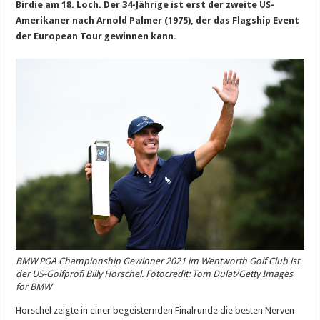
Birdie am 18. Loch.
Der 34-Jährige ist erst der zweite US-
Amerikaner nach Arnold Palmer (1975), der das Flagship Event
der European Tour gewinnen kann.
BMW PGA Championship Gewinner 2021 im Wentworth Golf Club ist
der US-Golfprofi Billy Horschel. Fotocredit: Tom Dulat/Getty Images
for BMW
Horschel zeigte in einer begeisternden Finalrunde die besten Nerven