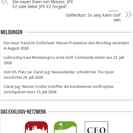
Die neuen Eisen von Mizuno: JPX
EZ oder lieber JPX EZ Forged?
weiter ..
Golferslust: So sexy kann Golf
sein
Meldungen
Der neue Trend im Golfurlaub: Warum Prävention den Abschlag verändert
4. August 2026
Luštica Bay baut Montenegros erste Golf-Community weiter aus
23. Juli
2026
Vom 85. Platz zur Claret Jug: Neuseeländer schreibt bei The Open
Geschichte
20. Juli 2026
Claret Jug: Warum Scottie Scheffler die berühmteste Golftrophäe
zurückgeben muss
15. Juli 2026
Das Exklusiv-Netzwerk