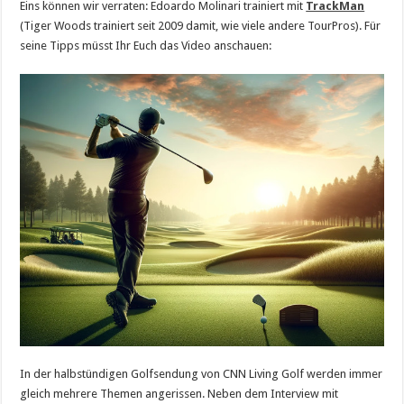
Eins können wir verraten: Edoardo Molinari trainiert mit
TrackMan
(Tiger Woods trainiert seit 2009 damit, wie viele andere TourPros). Für
seine Tipps müsst Ihr Euch das Video anschauen:
In der halbstündigen Golfsendung von CNN Living Golf werden immer
gleich mehrere Themen angerissen. Neben dem Interview mit