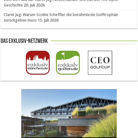
Geschichte
20. Juli 2026
Claret Jug: Warum Scottie Scheffler die berühmteste Golftrophäe
zurückgeben muss
15. Juli 2026
Das Exklusiv-Netzwerk
The Open 2026 in Royal Birkdale: Warum der