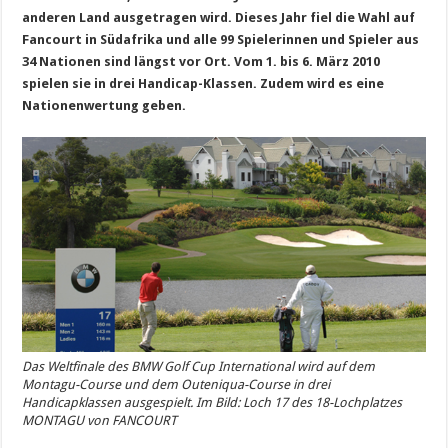
anderen Land ausgetragen wird. Dieses Jahr fiel die Wahl auf
Fancourt in Südafrika und alle 99 Spielerinnen und Spieler aus
34 Nationen sind längst vor Ort. Vom 1. bis 6. März 2010
spielen sie in drei Handicap-Klassen. Zudem wird es eine
Nationenwertung geben.
Das Weltfinale des BMW Golf Cup International wird auf dem
Montagu-Course und dem Outeniqua-Course in drei
Handicapklassen ausgespielt. Im Bild: Loch 17 des 18-Lochplatzes
MONTAGU von FANCOURT