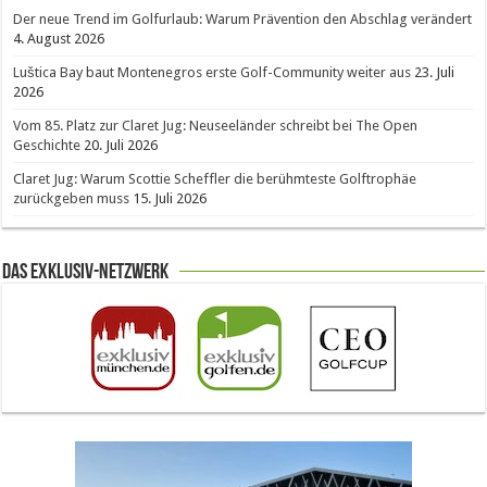
Der neue Trend im Golfurlaub: Warum Prävention den Abschlag verändert
4. August 2026
Luštica Bay baut Montenegros erste Golf-Community weiter aus
23. Juli
2026
Vom 85. Platz zur Claret Jug: Neuseeländer schreibt bei The Open
Geschichte
20. Juli 2026
Claret Jug: Warum Scottie Scheffler die berühmteste Golftrophäe
zurückgeben muss
15. Juli 2026
Das Exklusiv-Netzwerk