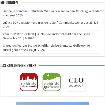
Meldungen
Der neue Trend im Golfurlaub: Warum Prävention den Abschlag verändert
4. August 2026
Luštica Bay baut Montenegros erste Golf-Community weiter aus
23. Juli
2026
Vom 85. Platz zur Claret Jug: Neuseeländer schreibt bei The Open
Geschichte
20. Juli 2026
Claret Jug: Warum Scottie Scheffler die berühmteste Golftrophäe
zurückgeben muss
15. Juli 2026
Das Exklusiv-Netzwerk