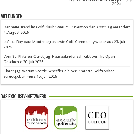
2024
Meldungen
Der neue Trend im Golfurlaub: Warum Prävention den Abschlag verändert
4. August 2026
Luštica Bay baut Montenegros erste Golf-Community weiter aus
23. Juli
2026
Vom 85. Platz zur Claret Jug: Neuseeländer schreibt bei The Open
Geschichte
20. Juli 2026
Claret Jug: Warum Scottie Scheffler die berühmteste Golftrophäe
zurückgeben muss
15. Juli 2026
Das Exklusiv-Netzwerk