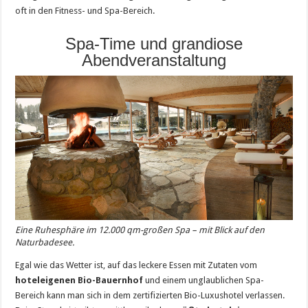
oft in den Fitness- und Spa-Bereich.
Spa-Time und grandiose
Abendveranstaltung
Eine Ruhesphäre im 12.000 qm-großen Spa – mit Blick auf den
Naturbadesee.
Egal wie das Wetter ist, auf das leckere Essen mit Zutaten vom
hoteleigenen Bio-Bauernhof
und einem unglaublichen Spa-
Bereich kann man sich in dem zertifizierten Bio-Luxushotel verlassen.