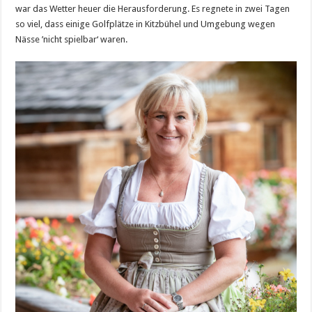
war das Wetter heuer die Herausforderung. Es regnete in zwei Tagen
so viel, dass einige Golfplätze in Kitzbühel und Umgebung wegen
Nässe ’nicht spielbar‘ waren.