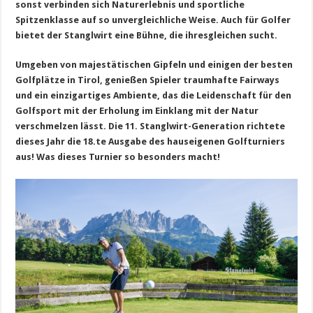
sonst verbinden sich Naturerlebnis und sportliche
Spitzenklasse auf so unvergleichliche Weise. Auch für Golfer
bietet der Stanglwirt eine Bühne, die ihresgleichen sucht.
Umgeben von majestätischen Gipfeln und einigen der besten
Golfplätze in Tirol, genießen Spieler traumhafte Fairways
und ein einzigartiges Ambiente, das die Leidenschaft für den
Golfsport mit der Erholung im Einklang mit der Natur
verschmelzen lässt. Die 11. Stanglwirt-Generation richtete
dieses Jahr die 18.te Ausgabe des hauseigenen Golfturniers
aus! Was dieses Turnier so besonders macht!