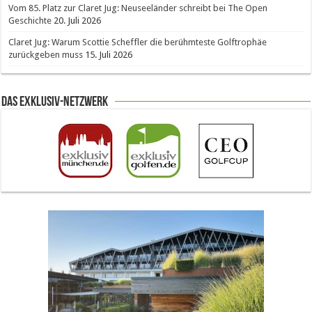
Vom 85. Platz zur Claret Jug: Neuseeländer schreibt bei The Open
Geschichte
20. Juli 2026
Claret Jug: Warum Scottie Scheffler die berühmteste Golftrophäe
zurückgeben muss
15. Juli 2026
Das Exklusiv-Netzwerk