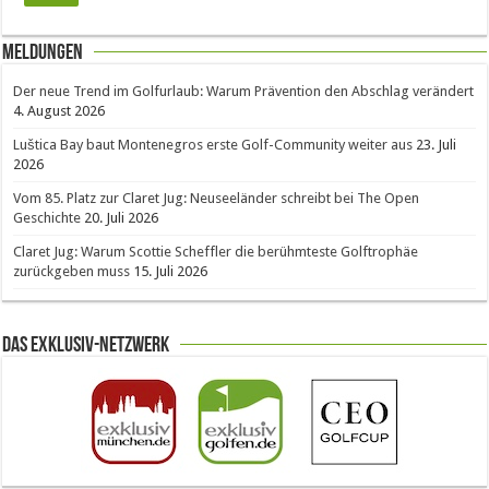
Meldungen
Der neue Trend im Golfurlaub: Warum Prävention den Abschlag verändert
4. August 2026
Luštica Bay baut Montenegros erste Golf-Community weiter aus
23. Juli
2026
Vom 85. Platz zur Claret Jug: Neuseeländer schreibt bei The Open
Geschichte
20. Juli 2026
Claret Jug: Warum Scottie Scheffler die berühmteste Golftrophäe
zurückgeben muss
15. Juli 2026
Das Exklusiv-Netzwerk