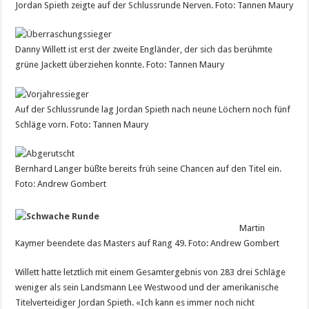
Jordan Spieth zeigte auf der Schlussrunde Nerven. Foto: Tannen Maury
Danny Willett ist erst der zweite Engländer, der sich das berühmte
grüne Jackett überziehen konnte. Foto: Tannen Maury
Auf der Schlussrunde lag Jordan Spieth nach neune Löchern noch fünf
Schläge vorn. Foto: Tannen Maury
Bernhard Langer büßte bereits früh seine Chancen auf den Titel ein.
Foto: Andrew Gombert
Martin
Kaymer beendete das Masters auf Rang 49. Foto: Andrew Gombert
Willett hatte letztlich mit einem Gesamtergebnis von 283 drei Schläge
weniger als sein Landsmann Lee Westwood und der amerikanische
Titelverteidiger Jordan Spieth. «Ich kann es immer noch nicht