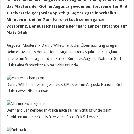
das Masters der Golf in Augusta gewonnen. Spitzenreiter Und
Titelverteidiger Jordan Spieth (USA) zerlegte innerhalb 15
Minuten mit einer 7 am Par drei Loch seinen ganzen
Vorsprung. Der aussichtsreiche Bernhard Langer rutschte auf
Platz 24 ab.
Augusta (Masters) – Danny Willett heißt der Überraschungssieger
beim 80. Masters der Golfer in Augusta. Der 28 Jahre alte Engländer
spielte am Sonntag auf dem Par 72-Kurs des Augusta National Golf
Clubs eine fantastische 67er Schlussrunde.
Danny Willett ist der Sieger des 80. Masters im Augusta National Golf
Club. Foto: Erik S. Lesser
Bernhard Langer bedankt sich nach seiner Schlussrunde beim
Publikum indem er die Mütze zieht. Foto: Erik S. Lesser