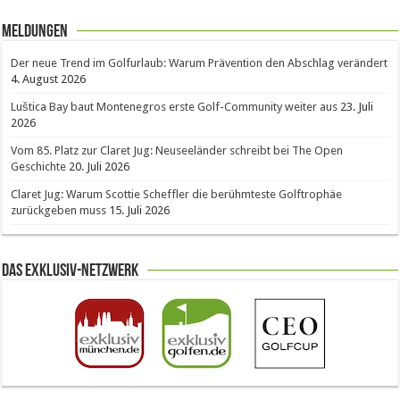
Meldungen
Der neue Trend im Golfurlaub: Warum Prävention den Abschlag verändert
4. August 2026
Luštica Bay baut Montenegros erste Golf-Community weiter aus
23. Juli
2026
Vom 85. Platz zur Claret Jug: Neuseeländer schreibt bei The Open
Geschichte
20. Juli 2026
Claret Jug: Warum Scottie Scheffler die berühmteste Golftrophäe
zurückgeben muss
15. Juli 2026
Das Exklusiv-Netzwerk