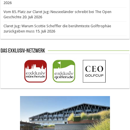
2026
Vom 85. Platz zur Claret Jug: Neuseeländer schreibt bei The Open
Geschichte
20. Juli 2026
Claret Jug: Warum Scottie Scheffler die berühmteste Golftrophäe
zurückgeben muss
15. Juli 2026
Das Exklusiv-Netzwerk