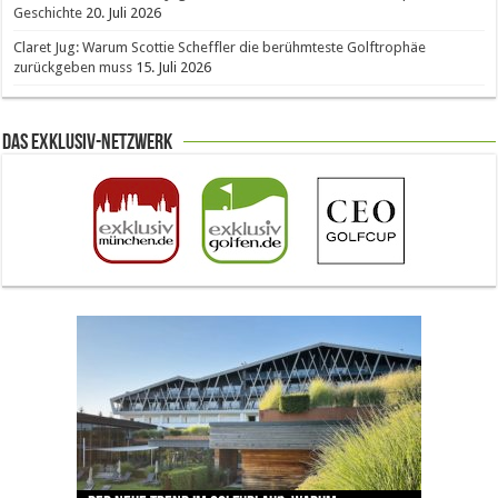
Geschichte
20. Juli 2026
Claret Jug: Warum Scottie Scheffler die berühmteste Golftrophäe
zurückgeben muss
15. Juli 2026
Das Exklusiv-Netzwerk
The Open 2026 in Royal Birkdale: Warum der