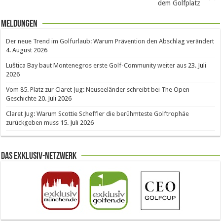
dem Golfplatz
Meldungen
Der neue Trend im Golfurlaub: Warum Prävention den Abschlag verändert
4. August 2026
Luštica Bay baut Montenegros erste Golf-Community weiter aus
23. Juli
2026
Vom 85. Platz zur Claret Jug: Neuseeländer schreibt bei The Open
Geschichte
20. Juli 2026
Claret Jug: Warum Scottie Scheffler die berühmteste Golftrophäe
zurückgeben muss
15. Juli 2026
Das Exklusiv-Netzwerk