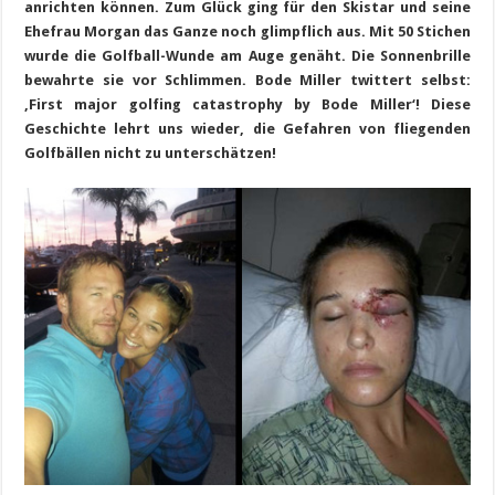
anrichten können. Zum Glück ging für den Skistar und seine
Ehefrau Morgan das Ganze noch glimpflich aus. Mit 50 Stichen
wurde die Golfball-Wunde am Auge genäht. Die Sonnenbrille
bewahrte sie vor Schlimmen. Bode Miller twittert selbst:
‚First major golfing catastrophy by Bode Miller‘! Diese
Geschichte lehrt uns wieder, die Gefahren von fliegenden
Golfbällen nicht zu unterschätzen!