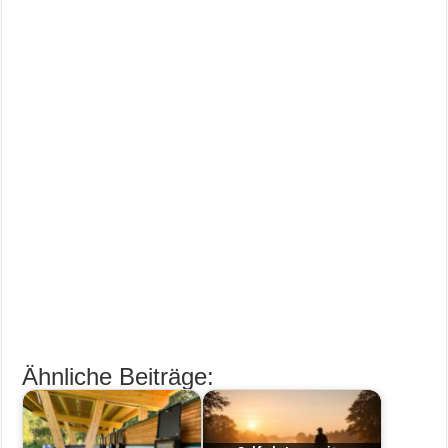
Ähnliche Beiträge: