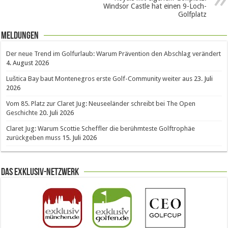
Windsor Castle hat einen 9-Loch-
Golfplatz
Meldungen
Der neue Trend im Golfurlaub: Warum Prävention den Abschlag verändert
4. August 2026
Luštica Bay baut Montenegros erste Golf-Community weiter aus
23. Juli
2026
Vom 85. Platz zur Claret Jug: Neuseeländer schreibt bei The Open
Geschichte
20. Juli 2026
Claret Jug: Warum Scottie Scheffler die berühmteste Golftrophäe
zurückgeben muss
15. Juli 2026
Das Exklusiv-Netzwerk