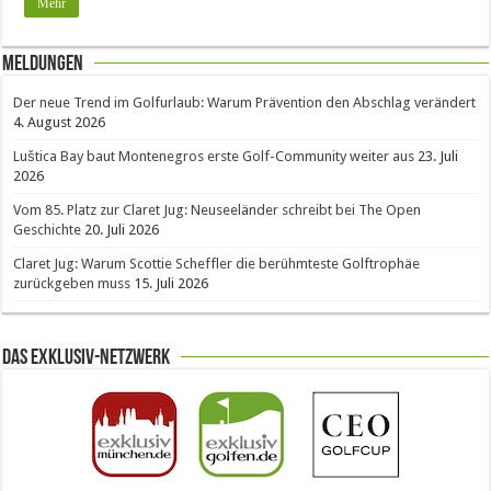
Mehr
Meldungen
Der neue Trend im Golfurlaub: Warum Prävention den Abschlag verändert
4. August 2026
Luštica Bay baut Montenegros erste Golf-Community weiter aus
23. Juli
2026
Vom 85. Platz zur Claret Jug: Neuseeländer schreibt bei The Open
Geschichte
20. Juli 2026
Claret Jug: Warum Scottie Scheffler die berühmteste Golftrophäe
zurückgeben muss
15. Juli 2026
Das Exklusiv-Netzwerk