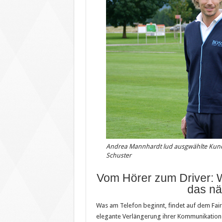
Andrea Mannhardt lud ausgwählte Kunden
Schuster
Vom Hörer zum Driver: 
das nä
Was am Telefon beginnt, findet auf dem Fair
elegante Verlängerung ihrer Kommunikations