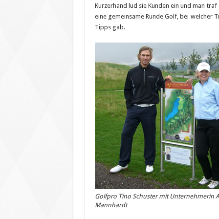
Kurzerhand lud sie Kunden ein und man traf s
eine gemeinsame Runde Golf, bei welcher Tin
Tipps gab.
Golfpro Tino Schuster mit Unternehmerin 
Mannhardt