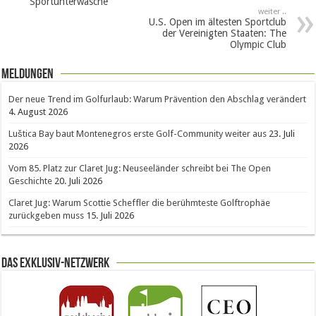
Sportunterwäsche
weiter ..
U.S. Open im ältesten Sportclub
der Vereinigten Staaten: The
Olympic Club
Meldungen
Der neue Trend im Golfurlaub: Warum Prävention den Abschlag verändert
4. August 2026
Luštica Bay baut Montenegros erste Golf-Community weiter aus
23. Juli
2026
Vom 85. Platz zur Claret Jug: Neuseeländer schreibt bei The Open
Geschichte
20. Juli 2026
Claret Jug: Warum Scottie Scheffler die berühmteste Golftrophäe
zurückgeben muss
15. Juli 2026
Das Exklusiv-Netzwerk