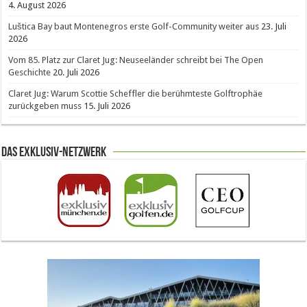
4. August 2026
Luštica Bay baut Montenegros erste Golf-Community weiter aus
23. Juli
2026
Vom 85. Platz zur Claret Jug: Neuseeländer schreibt bei The Open
Geschichte
20. Juli 2026
Claret Jug: Warum Scottie Scheffler die berühmteste Golftrophäe
zurückgeben muss
15. Juli 2026
Das Exklusiv-Netzwerk