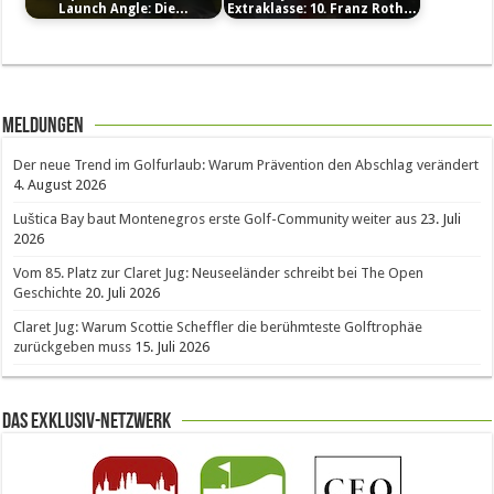
Launch Angle: Die…
Extraklasse: 10. Franz Roth…
Meldungen
Der neue Trend im Golfurlaub: Warum Prävention den Abschlag verändert
4. August 2026
Luštica Bay baut Montenegros erste Golf-Community weiter aus
23. Juli
2026
Vom 85. Platz zur Claret Jug: Neuseeländer schreibt bei The Open
Geschichte
20. Juli 2026
Claret Jug: Warum Scottie Scheffler die berühmteste Golftrophäe
zurückgeben muss
15. Juli 2026
Das Exklusiv-Netzwerk