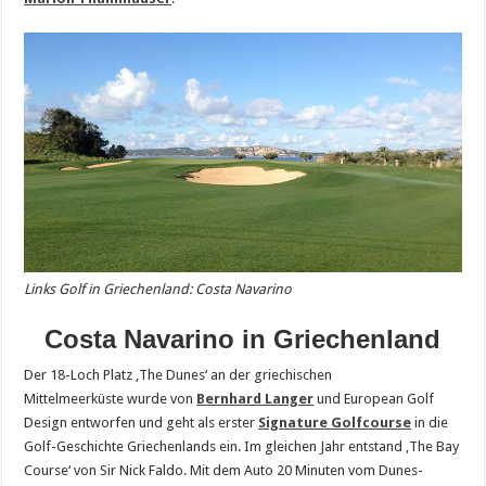
Links Golf in Griechenland: Costa Navarino
Costa Navarino in Griechenland
Der 18-Loch Platz ‚The Dunes‘ an der griechischen
Mittelmeerküste wurde von
Bernhard Langer
und European Golf
Design entworfen und geht als erster
Signature Golfcourse
in die
Golf-Geschichte Griechenlands ein. Im gleichen Jahr entstand ‚The Bay
Course‘ von Sir Nick Faldo. Mit dem Auto 20 Minuten vom Dunes-