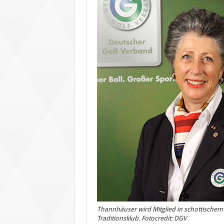
Thannhäuser wird Mitglied in schottischem
Traditionsklub. Fotocredit: DGV