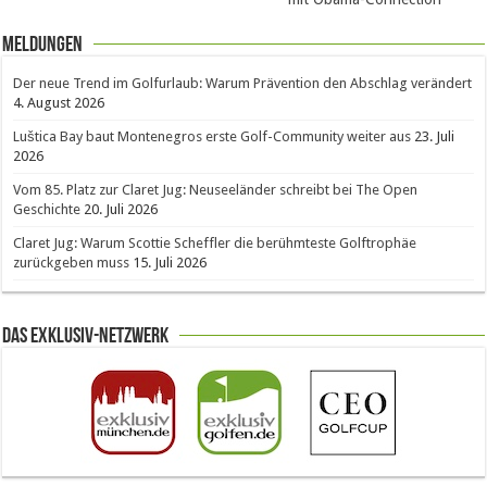
Meldungen
Der neue Trend im Golfurlaub: Warum Prävention den Abschlag verändert
4. August 2026
Luštica Bay baut Montenegros erste Golf-Community weiter aus
23. Juli
2026
Vom 85. Platz zur Claret Jug: Neuseeländer schreibt bei The Open
Geschichte
20. Juli 2026
Claret Jug: Warum Scottie Scheffler die berühmteste Golftrophäe
zurückgeben muss
15. Juli 2026
Das Exklusiv-Netzwerk