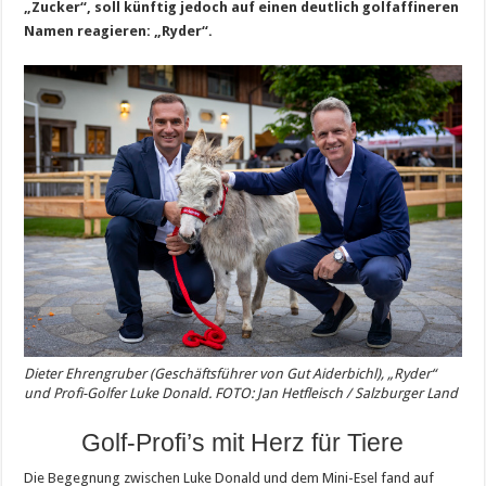
„Zucker“, soll künftig jedoch auf einen deutlich golfaffineren
Namen reagieren: „Ryder“.
Dieter Ehrengruber (Geschäftsführer von Gut Aiderbichl), „Ryder“
und Profi-Golfer Luke Donald. FOTO: Jan Hetfleisch / Salzburger Land
Golf-Profi’s mit Herz für Tiere
Die Begegnung zwischen Luke Donald und dem Mini-Esel fand auf