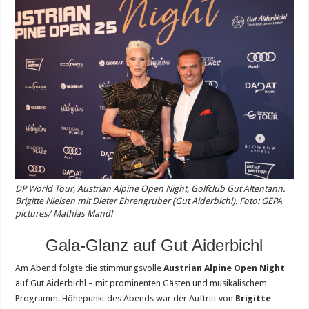
DP World Tour, Austrian Alpine Open Night, Golfclub Gut Altentann.
Brigitte Nielsen mit Dieter Ehrengruber (Gut Aiderbichl). Foto: GEPA
pictures/ Mathias Mandl
Gala-Glanz auf Gut Aiderbichl
Am Abend folgte die stimmungsvolle
Austrian Alpine Open Night
auf Gut Aiderbichl – mit prominenten Gästen und musikalischem
Programm. Höhepunkt des Abends war der Auftritt von
Brigitte