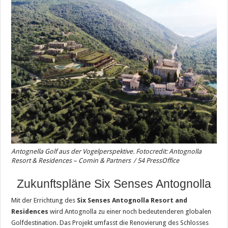
Antognella Golf aus der Vogelperspektive. Fotocredit:
Antognolla
Resort & Residences – Comin & Partners
/ 54 PressOffice
Zukunftspläne Six Senses Antognolla
Mit der Errichtung des
Six Senses Antognolla Resort and
Residences
wird Antognolla zu einer noch bedeutenderen globalen
Golfdestination. Das Projekt umfasst die Renovierung des Schlosses