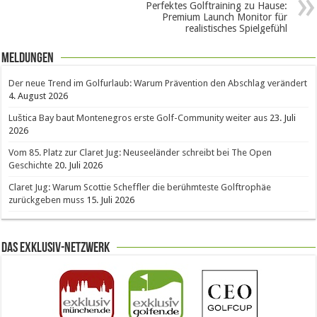
Perfektes Golftraining zu Hause:
Premium Launch Monitor für
realistisches Spielgefühl
Meldungen
Der neue Trend im Golfurlaub: Warum Prävention den Abschlag verändert
4. August 2026
Luštica Bay baut Montenegros erste Golf-Community weiter aus
23. Juli
2026
Vom 85. Platz zur Claret Jug: Neuseeländer schreibt bei The Open
Geschichte
20. Juli 2026
Claret Jug: Warum Scottie Scheffler die berühmteste Golftrophäe
zurückgeben muss
15. Juli 2026
Das Exklusiv-Netzwerk