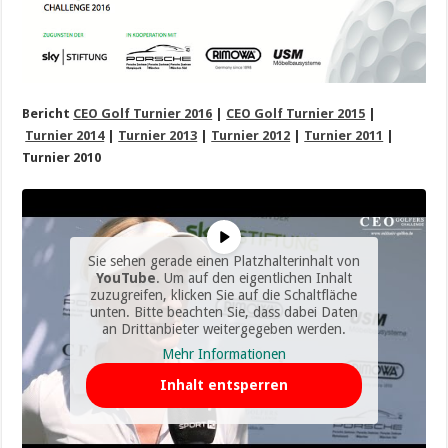
Bericht
CEO Golf Turnier 2016
|
CEO Golf Turnier 2015
|
Turnier 2014
|
Turnier 2013
|
Turnier 2012
|
Turnier 2011
|
Turnier 2010
Sie sehen gerade einen Platzhalterinhalt von
YouTube
. Um auf den eigentlichen Inhalt
zuzugreifen, klicken Sie auf die Schaltfläche
unten. Bitte beachten Sie, dass dabei Daten
an Drittanbieter weitergegeben werden.
Mehr Informationen
Inhalt entsperren