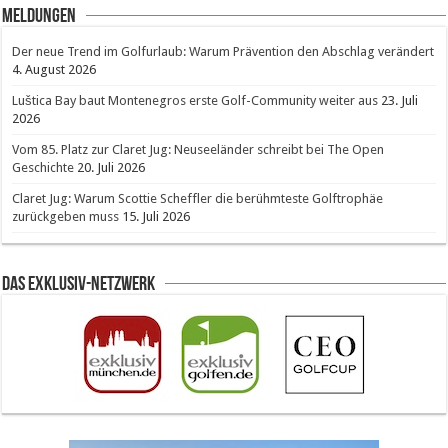
Meldungen
Der neue Trend im Golfurlaub: Warum Prävention den Abschlag verändert
4. August 2026
Luštica Bay baut Montenegros erste Golf-Community weiter aus
23. Juli
2026
Vom 85. Platz zur Claret Jug: Neuseeländer schreibt bei The Open
Geschichte
20. Juli 2026
Claret Jug: Warum Scottie Scheffler die berühmteste Golftrophäe
zurückgeben muss
15. Juli 2026
Das Exklusiv-Netzwerk