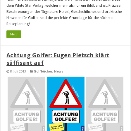
dem White Star Verlag, welcher mehr als nur ein Bildband ist. Präzise
Beschreibungen der 'Signature Holes', Geschichtliches und praktische
Hinweise für Golfer sind die perfekte Grundlage für die nächste
Reiseplanung!
Mehr
Achtung Golfer: Eugen Pletsch klärt
süffisant auf
8. Juli 2013
Golfbücher
,
News