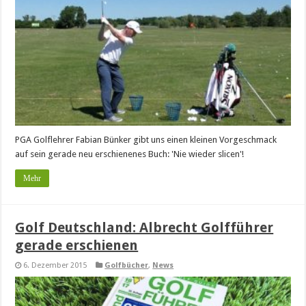
PGA Golflehrer Fabian Bünker gibt uns einen kleinen Vorgeschmack
auf sein gerade neu erschienenes Buch: 'Nie wieder slicen'!
Mehr
Golf Deutschland: Albrecht Golfführer
gerade erschienen
6. Dezember 2015
Golfbücher
,
News