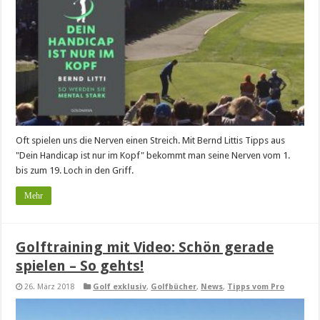
Oft spielen uns die Nerven einen Streich. Mit Bernd Littis Tipps aus
"Dein Handicap ist nur im Kopf" bekommt man seine Nerven vom 1.
bis zum 19. Loch in den Griff.
Mehr
Golftraining mit Video: Schön gerade
spielen – So gehts!
26. März 2018
Golf exklusiv
,
Golfbücher
,
News
,
Tipps vom Pro