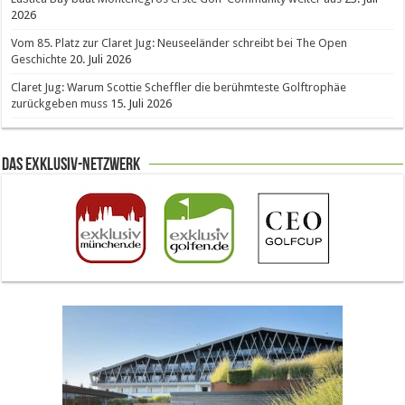
2026
Vom 85. Platz zur Claret Jug: Neuseeländer schreibt bei The Open
Geschichte
20. Juli 2026
Claret Jug: Warum Scottie Scheffler die berühmteste Golftrophäe
zurückgeben muss
15. Juli 2026
Das Exklusiv-Netzwerk