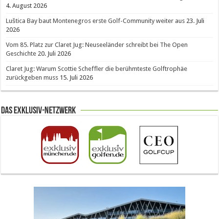
4. August 2026
Luštica Bay baut Montenegros erste Golf-Community weiter aus
23. Juli
2026
Vom 85. Platz zur Claret Jug: Neuseeländer schreibt bei The Open
Geschichte
20. Juli 2026
Claret Jug: Warum Scottie Scheffler die berühmteste Golftrophäe
zurückgeben muss
15. Juli 2026
Das Exklusiv-Netzwerk