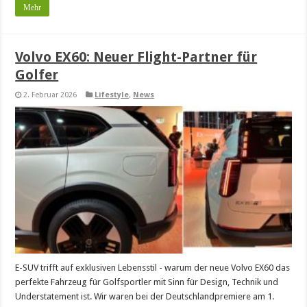
Mehr
Volvo EX60: Neuer Flight-Partner für
Golfer
2. Februar 2026
Lifestyle
,
News
E-SUV trifft auf exklusiven Lebensstil - warum der neue Volvo EX60 das
perfekte Fahrzeug für Golfsportler mit Sinn für Design, Technik und
Understatement ist. Wir waren bei der Deutschlandpremiere am 1.