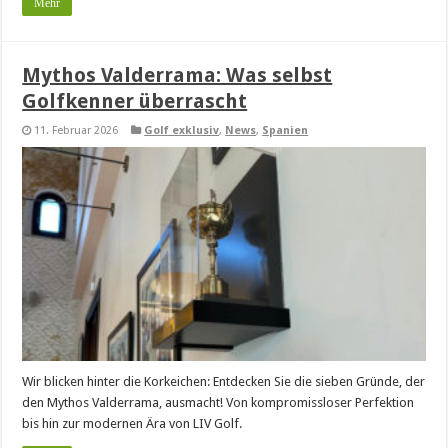
Mehr
Mythos Valderrama: Was selbst
Golfkenner überrascht
11. Februar 2026
Golf exklusiv
,
News
,
Spanien
Wir blicken hinter die Korkeichen: Entdecken Sie die sieben Gründe, der
den Mythos Valderrama, ausmacht! Von kompromissloser Perfektion
bis hin zur modernen Ära von LIV Golf.