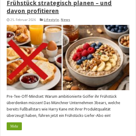
Frühstück strategisch planen – und
davon profitieren
25. Februar 2026
Lifestyle
,
News
Pre-Tee-Off-Mindset: Warum ambitionierte Golfer ihr Frühstück
überdenken müssen! Das Münchner Unternehmen 3bears, welche
bereits Fußballstars wie Harry Kane mit ihrer Produktqualität
überzeugt haben, führen jetzt ein Frühstücks-Liefer-Abo ein!
Mehr