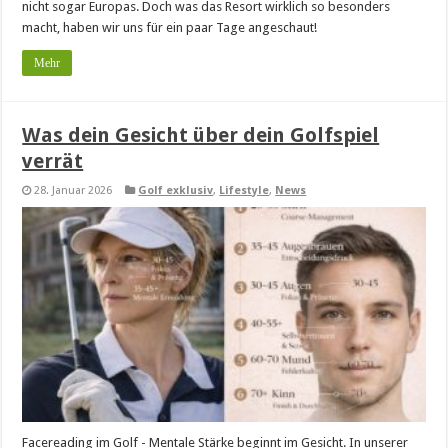
nicht sogar Europas. Doch was das Resort wirklich so besonders
macht, haben wir uns für ein paar Tage angeschaut!
Mehr
Was dein Gesicht über dein Golfspiel
verrät
28. Januar 2026
Golf exklusiv
,
Lifestyle
,
News
Facereading im Golf - Mentale Stärke beginnt im Gesicht. In unserer