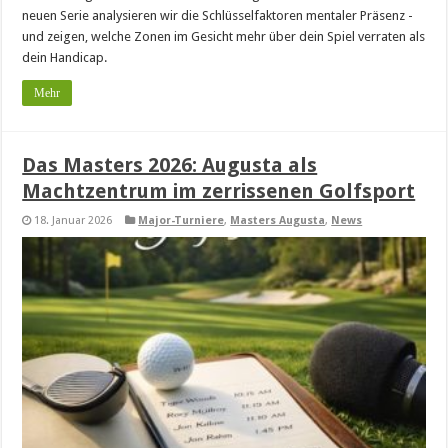
neuen Serie analysieren wir die Schlüsselfaktoren mentaler Präsenz -
und zeigen, welche Zonen im Gesicht mehr über dein Spiel verraten als
dein Handicap.
Mehr
Das Masters 2026: Augusta als
Machtzentrum im zerrissenen Golfsport
18. Januar 2026
Major-Turniere
,
Masters Augusta
,
News