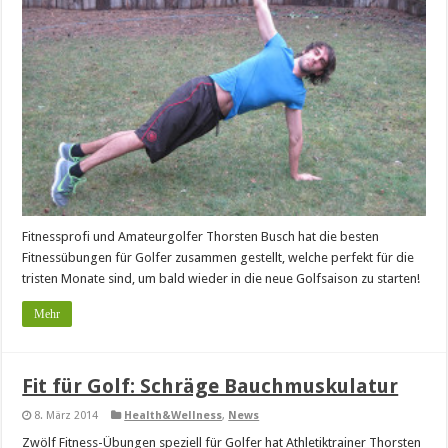
Fitnessprofi und Amateurgolfer Thorsten Busch hat die besten
Fitnessübungen für Golfer zusammen gestellt, welche perfekt für die
tristen Monate sind, um bald wieder in die neue Golfsaison zu starten!
Mehr
Fit für Golf: Schräge Bauchmuskulatur
8. März 2014
Health&Wellness
,
News
Zwölf Fitness-Übungen speziell für Golfer hat Athletiktrainer Thorsten