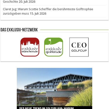
Geschichte
20. Juli 2026
Claret Jug: Warum Scottie Scheffler die berühmteste Golftrophäe
zurückgeben muss
15. Juli 2026
Das Exklusiv-Netzwerk
The Open 2026 in Royal Birkdale: Warum der