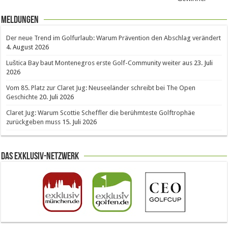
Meldungen
Der neue Trend im Golfurlaub: Warum Prävention den Abschlag verändert
4. August 2026
Luštica Bay baut Montenegros erste Golf-Community weiter aus
23. Juli
2026
Vom 85. Platz zur Claret Jug: Neuseeländer schreibt bei The Open
Geschichte
20. Juli 2026
Claret Jug: Warum Scottie Scheffler die berühmteste Golftrophäe
zurückgeben muss
15. Juli 2026
Das Exklusiv-Netzwerk