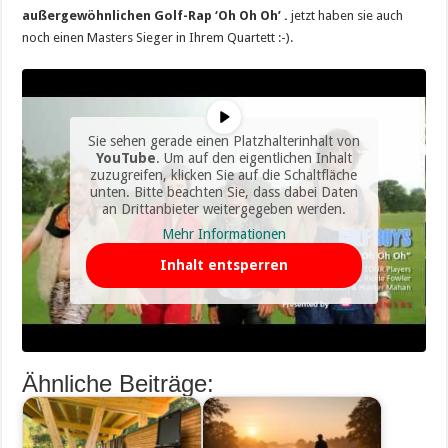
außergewöhnlichen Golf-Rap ‘Oh Oh Oh’ .
jetzt haben sie auch
noch einen Masters Sieger in Ihrem Quartett :-).
Sie sehen gerade einen Platzhalterinhalt von
YouTube
. Um auf den eigentlichen Inhalt
zuzugreifen, klicken Sie auf die Schaltfläche
unten. Bitte beachten Sie, dass dabei Daten
an Drittanbieter weitergegeben werden.
Mehr Informationen
Inhalt entsperren
Ähnliche Beiträge: