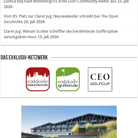
Luštica Bay baut Montenegros erste Golf-Community weiter aus
23. Juli
2026
Vom 85. Platz zur Claret Jug: Neuseeländer schreibt bei The Open
Geschichte
20. Juli 2026
Claret Jug: Warum Scottie Scheffler die berühmteste Golftrophäe
zurückgeben muss
15. Juli 2026
Das Exklusiv-Netzwerk