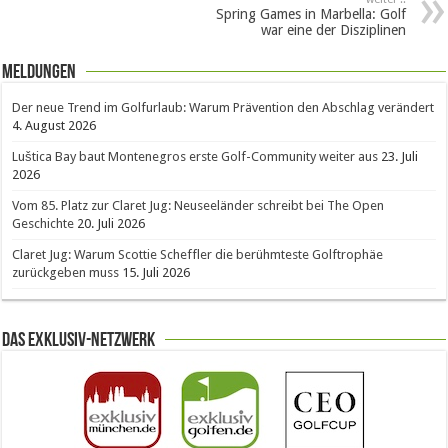
Spring Games in Marbella: Golf
war eine der Disziplinen
Meldungen
Der neue Trend im Golfurlaub: Warum Prävention den Abschlag verändert
4. August 2026
Luštica Bay baut Montenegros erste Golf-Community weiter aus
23. Juli
2026
Vom 85. Platz zur Claret Jug: Neuseeländer schreibt bei The Open
Geschichte
20. Juli 2026
Claret Jug: Warum Scottie Scheffler die berühmteste Golftrophäe
zurückgeben muss
15. Juli 2026
Das Exklusiv-Netzwerk