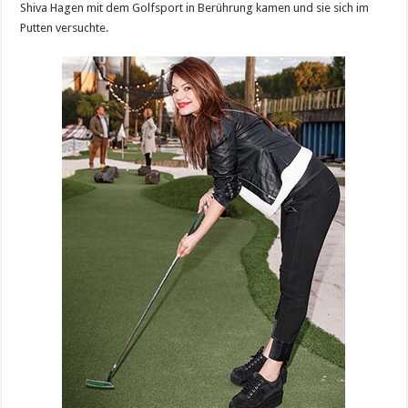
Shiva Hagen mit dem Golfsport in Berührung kamen und sie sich im
Putten versuchte.