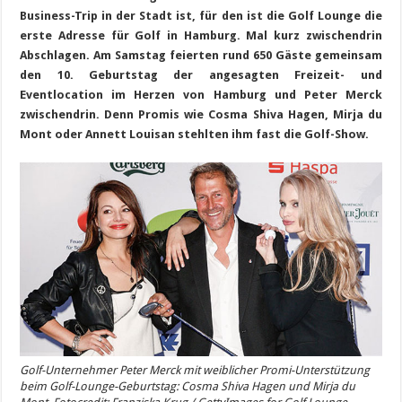
Business-Trip in der Stadt ist, für den ist die Golf Lounge die
erste Adresse für Golf in Hamburg. Mal kurz zwischendrin
Abschlagen. Am Samstag feierten rund 650 Gäste gemeinsam
den 10. Geburtstag der angesagten Freizeit- und
Eventlocation im Herzen von Hamburg und Peter Merck
zwischendrin. Denn Promis wie Cosma Shiva Hagen,
Mirja du
Mont oder Annett Louisan stehlten ihm fast die Golf-Show.
Golf-Unternehmer Peter Merck mit weiblicher Promi-Unterstützung
beim Golf-Lounge-Geburtstag: Cosma Shiva Hagen und Mirja du