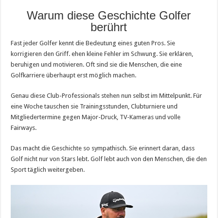
Warum diese Geschichte Golfer
berührt
Fast jeder Golfer kennt die Bedeutung eines guten Pros. Sie
korrigieren den Griff. ehen kleine Fehler im Schwung. Sie erklären,
beruhigen und motivieren. Oft sind sie die Menschen, die eine
Golfkarriere überhaupt erst möglich machen.
Genau diese Club-Professionals stehen nun selbst im Mittelpunkt. Für
eine Woche tauschen sie Trainingsstunden, Clubturniere und
Mitgliedertermine gegen Major-Druck, TV-Kameras und volle
Fairways.
Das macht die Geschichte so sympathisch. Sie erinnert daran, dass
Golf nicht nur von Stars lebt. Golf lebt auch von den Menschen, die den
Sport täglich weitergeben.