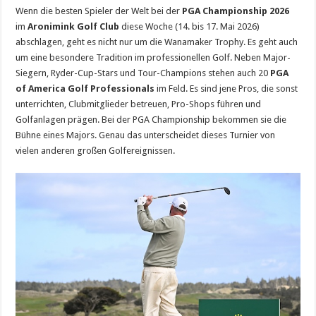
Wenn die besten Spieler der Welt bei der
PGA Championship 2026
im
Aronimink Golf Club
diese Woche (14. bis 17. Mai 2026)
abschlagen, geht es nicht nur um die Wanamaker Trophy. Es geht auch
um eine besondere Tradition im professionellen Golf. Neben Major-
Siegern, Ryder-Cup-Stars und Tour-Champions stehen auch 20
PGA
of America Golf Professionals
im Feld. Es sind jene Pros, die sonst
unterrichten, Clubmitglieder betreuen, Pro-Shops führen und
Golfanlagen prägen. Bei der PGA Championship bekommen sie die
Bühne eines Majors. Genau das unterscheidet dieses Turnier von
vielen anderen großen Golfereignissen.