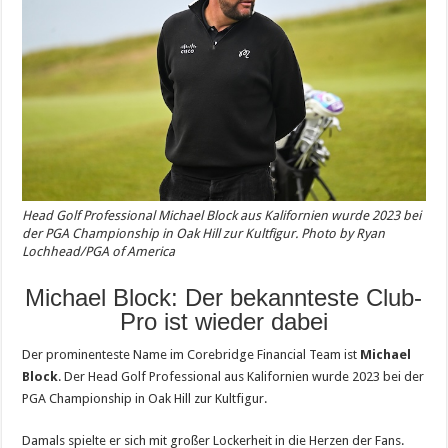
Head Golf Professional Michael Block aus Kalifornien wurde 2023 bei
der PGA Championship in Oak Hill zur Kultfigur. Photo by Ryan
Lochhead/PGA of America
Michael Block: Der bekannteste Club-
Pro ist wieder dabei
Der prominenteste Name im Corebridge Financial Team ist
Michael
Block
. Der Head Golf Professional aus Kalifornien wurde 2023 bei der
PGA Championship in Oak Hill zur Kultfigur.
Damals spielte er sich mit großer Lockerheit in die Herzen der Fans.