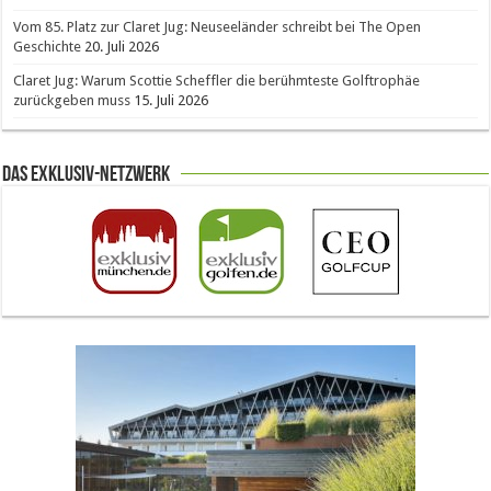
Vom 85. Platz zur Claret Jug: Neuseeländer schreibt bei The Open
Geschichte
20. Juli 2026
Claret Jug: Warum Scottie Scheffler die berühmteste Golftrophäe
zurückgeben muss
15. Juli 2026
Das Exklusiv-Netzwerk