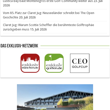
Luštica Bay baut Montenegros erste Golf-Community weiter aus
23. Juli
2026
Vom 85. Platz zur Claret Jug: Neuseeländer schreibt bei The Open
Geschichte
20. Juli 2026
Claret Jug: Warum Scottie Scheffler die berühmteste Golftrophäe
zurückgeben muss
15. Juli 2026
Das Exklusiv-Netzwerk