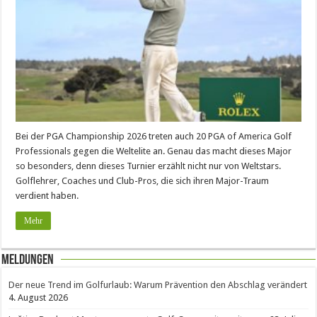
Bei der PGA Championship 2026 treten auch 20 PGA of America Golf
Professionals gegen die Weltelite an. Genau das macht dieses Major
so besonders, denn dieses Turnier erzählt nicht nur von Weltstars.
Golflehrer, Coaches und Club-Pros, die sich ihren Major-Traum
verdient haben.
Mehr
Meldungen
Der neue Trend im Golfurlaub: Warum Prävention den Abschlag verändert
4. August 2026