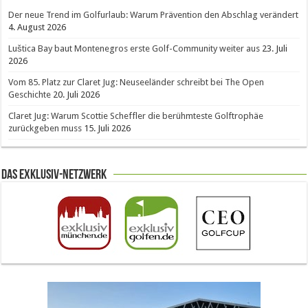
Der neue Trend im Golfurlaub: Warum Prävention den Abschlag verändert
4. August 2026
Luštica Bay baut Montenegros erste Golf-Community weiter aus
23. Juli
2026
Vom 85. Platz zur Claret Jug: Neuseeländer schreibt bei The Open
Geschichte
20. Juli 2026
Claret Jug: Warum Scottie Scheffler die berühmteste Golftrophäe
zurückgeben muss
15. Juli 2026
Das Exklusiv-Netzwerk