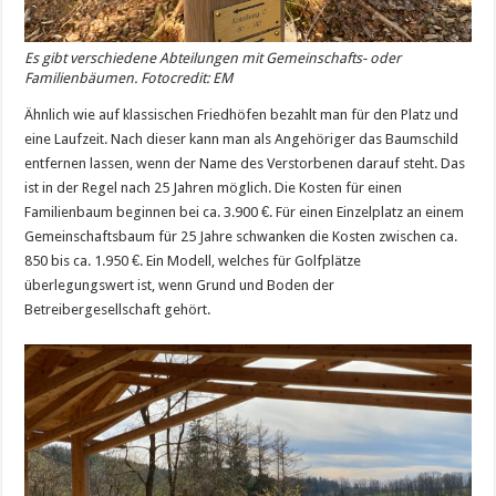
Es gibt verschiedene Abteilungen mit Gemeinschafts- oder
Familienbäumen. Fotocredit: EM
Ähnlich wie auf klassischen Friedhöfen bezahlt man für den Platz und
eine Laufzeit. Nach dieser kann man als Angehöriger das Baumschild
entfernen lassen, wenn der Name des Verstorbenen darauf steht. Das
ist in der Regel nach 25 Jahren möglich. Die Kosten für einen
Familienbaum beginnen bei ca. 3.900 €. Für einen Einzelplatz an einem
Gemeinschaftsbaum für 25 Jahre schwanken die Kosten zwischen ca.
850 bis ca. 1.950 €. Ein Modell, welches für Golfplätze
überlegungswert ist, wenn Grund und Boden der
Betreibergesellschaft gehört.