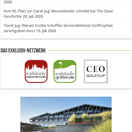
2026
Vom 85. Platz zur Claret Jug: Neuseeländer schreibt bei The Open
Geschichte
20. Juli 2026
Claret Jug: Warum Scottie Scheffler die berühmteste Golftrophäe
zurückgeben muss
15. Juli 2026
Das Exklusiv-Netzwerk