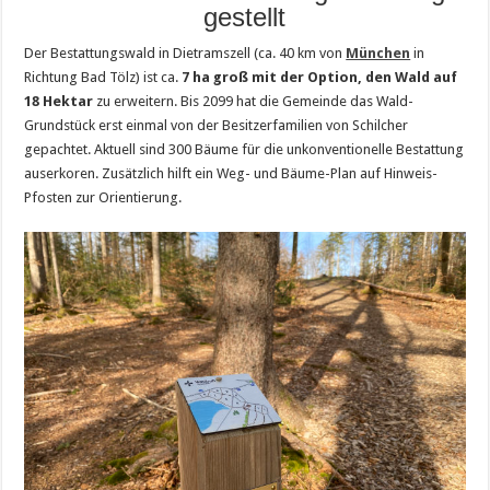
gestellt
Der Bestattungswald in Dietramszell (ca. 40 km von
München
in
Richtung Bad Tölz) ist ca.
7 ha groß mit der Option, den Wald auf
18 Hektar
zu erweitern. Bis 2099 hat die Gemeinde das Wald-
Grundstück erst einmal von der Besitzerfamilien von Schilcher
gepachtet. Aktuell sind 300 Bäume für die unkonventionelle Bestattung
auserkoren. Zusätzlich hilft ein Weg- und Bäume-Plan auf Hinweis-
Pfosten zur Orientierung.