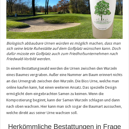
Biologisch abbaubare Urnen würden es möglich machen, dass man
sich seine letzte Ruhestätte auf dem Golfplatz wünschen kann. Doch
dafür müsste ein Golfplatz auch zum Friedhofsunternehmen nach
Friedwald-Vorbild werden.
In einem Bestattungswald werden die Urnen zwischen den Wurzeln
eines Baumes vergraben. Außer eine Nummer am Baum erinnert nichts
an das Urnengrab zwischen den Wurzeln. Die Bios Urne, welche man
online kaufen kann, hat einen weiteren Ansatz. Das spezielle Design
ermöglicht dem eingebrachten Samen zu keimen. Wenn die
Kompostierung beginnt, kann der Samen Wurzeln schlagen und dann
nach oben wachsen. Hier kann man sich sogar die Baumart aussuchen,
welche direkt aus seiner Urne wachsen soll.
Herkömmliche Bestattungen in Frage