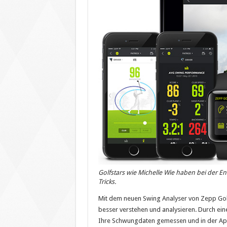
Golfstars wie Michelle Wie haben bei der E
Tricks.
Mit dem neuen Swing Analyser von Zepp Gol
besser verstehen und analysieren. Durch ei
Ihre Schwungdaten gemessen und in der App