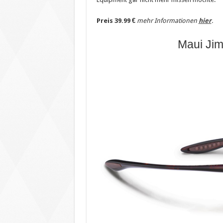
Preis 39.99 €
mehr Informationen
hier
.
Maui Jim