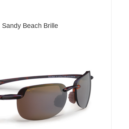
 Sandy Beach Brille