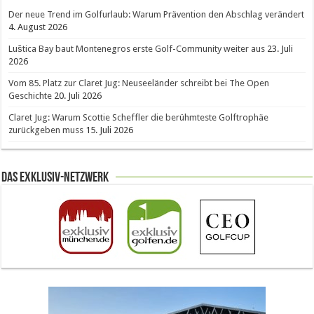
Der neue Trend im Golfurlaub: Warum Prävention den Abschlag verändert
4. August 2026
Luštica Bay baut Montenegros erste Golf-Community weiter aus
23. Juli
2026
Vom 85. Platz zur Claret Jug: Neuseeländer schreibt bei The Open
Geschichte
20. Juli 2026
Claret Jug: Warum Scottie Scheffler die berühmteste Golftrophäe
zurückgeben muss
15. Juli 2026
Das Exklusiv-Netzwerk