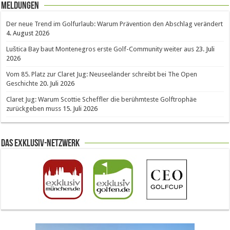
Meldungen
Der neue Trend im Golfurlaub: Warum Prävention den Abschlag verändert
4. August 2026
Luštica Bay baut Montenegros erste Golf-Community weiter aus
23. Juli
2026
Vom 85. Platz zur Claret Jug: Neuseeländer schreibt bei The Open
Geschichte
20. Juli 2026
Claret Jug: Warum Scottie Scheffler die berühmteste Golftrophäe
zurückgeben muss
15. Juli 2026
Das Exklusiv-Netzwerk