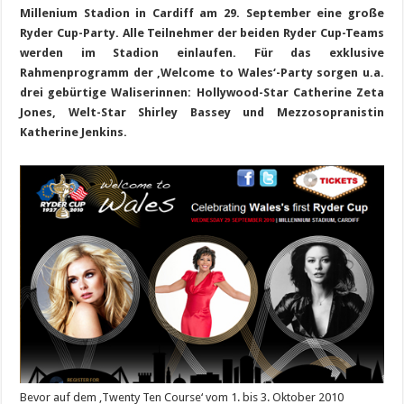
Millenium Stadion in Cardiff am 29. September eine große
Ryder Cup-Party. Alle Teilnehmer der beiden Ryder Cup-Teams
werden im Stadion einlaufen. Für das exklusive
Rahmenprogramm der ‚Welcome to Wales‘-Party sorgen u.a.
drei gebürtige Waliserinnen: Hollywood-Star Catherine Zeta
Jones, Welt-Star Shirley Bassey und Mezzosopranistin
Katherine Jenkins.
Bevor auf dem ‚Twenty Ten Course‘ vom 1. bis 3. Oktober 2010