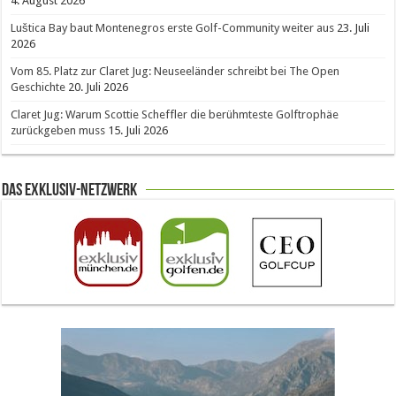
4. August 2026
Luštica Bay baut Montenegros erste Golf-Community weiter aus
23. Juli
2026
Vom 85. Platz zur Claret Jug: Neuseeländer schreibt bei The Open
Geschichte
20. Juli 2026
Claret Jug: Warum Scottie Scheffler die berühmteste Golftrophäe
zurückgeben muss
15. Juli 2026
Das Exklusiv-Netzwerk