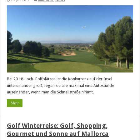
18. Juli 2012
Mallorca
,
News
Bei 20 18-Loch-Golfplätzen ist die Konkurrenz auf der Insel
untereinander groß, liegen sie alle maximal eine Autostunde
auseinander, wenn man die Schnellstraße nimmt.
Mehr
Golf Winterreise: Golf, Shopping,
Gourmet und Sonne auf Mallorca