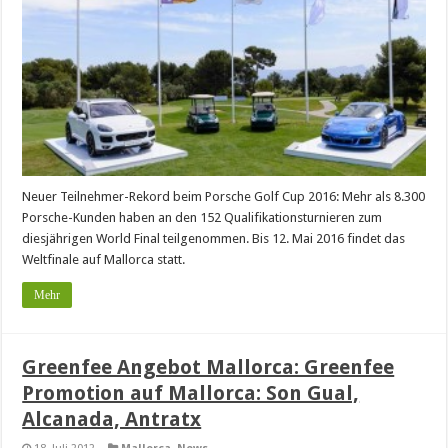
Neuer Teilnehmer-Rekord beim Porsche Golf Cup 2016: Mehr als 8.300
Porsche-Kunden haben an den 152 Qualifikationsturnieren zum
diesjährigen World Final teilgenommen. Bis 12. Mai 2016 findet das
Weltfinale auf Mallorca statt.
Mehr
Greenfee Angebot Mallorca: Greenfee
Promotion auf Mallorca: Son Gual,
Alcanada, Antratx