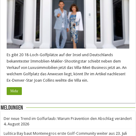
Es gibt 20 18-Loch-Golfplätze auf der Insel und Deutschlands
bekanntester Immoblien-Makler-Shootingstar schiebt neben dem
Verkauf von Luxusimmobilien jetzt das Villa-Miet-Business jetzt an. An
welchem Golfplatz das Anwesen liegt, könnt Ihr im Artikel nachlesen!
Ex-Denver-Star Joan Collins weihte die Villa ein.
Mehr
Meldungen
Der neue Trend im Golfurlaub: Warum Prävention den Abschlag verändert
4. August 2026
Luštica Bay baut Montenegros erste Golf-Community weiter aus
23. Juli