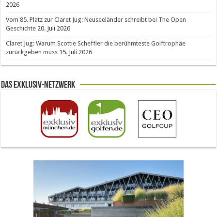
2026
Vom 85. Platz zur Claret Jug: Neuseeländer schreibt bei The Open
Geschichte
20. Juli 2026
Claret Jug: Warum Scottie Scheffler die berühmteste Golftrophäe
zurückgeben muss
15. Juli 2026
Das Exklusiv-Netzwerk