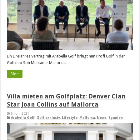
Ein Dreiahres Vertrag mit Arabella Golf bringt nun Profi Golf in den
Golfclub Son Muntaner Mallorca.
Mehr
Villa mieten am Golfplatz: Denver Clan
Star Joan Collins auf Mallorca
6. Juni 2021
Arabella Golf
,
Golf exklusiv
,
Lifestyle
,
Mallorca
,
News
,
Spanien