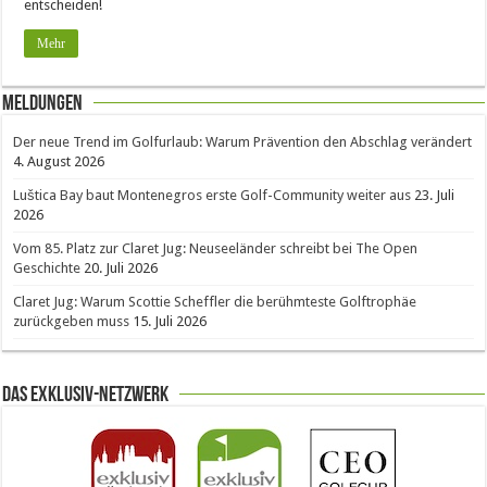
entscheiden!
Mehr
Meldungen
Der neue Trend im Golfurlaub: Warum Prävention den Abschlag verändert
4. August 2026
Luštica Bay baut Montenegros erste Golf-Community weiter aus
23. Juli
2026
Vom 85. Platz zur Claret Jug: Neuseeländer schreibt bei The Open
Geschichte
20. Juli 2026
Claret Jug: Warum Scottie Scheffler die berühmteste Golftrophäe
zurückgeben muss
15. Juli 2026
Das Exklusiv-Netzwerk