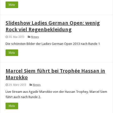
Mehr
Slideshow Ladies German Open: wenig
Rock viel Regenbekleidung
30. Mai 2013
News
Die schönsten Bilder der Ladies German Open 2013 nach Runde 1
Mehr
Marcel Siem führt bei Trophée Hassan in
Marokko
29. März 2013
News
Live Stream aus Agadir Marokko von der Hassan Trophey. Marcel Siem
führt auch nach Runde 2.
Mehr