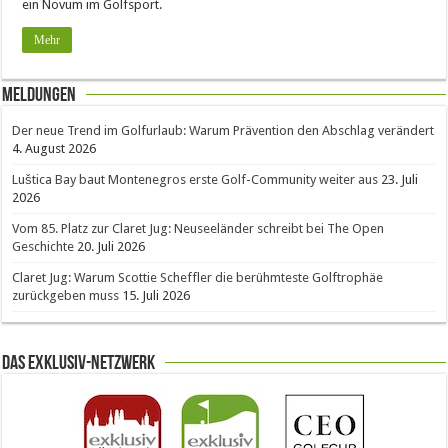
ein Novum im Golfsport.
Mehr
Meldungen
Der neue Trend im Golfurlaub: Warum Prävention den Abschlag verändert
4. August 2026
Luštica Bay baut Montenegros erste Golf-Community weiter aus
23. Juli
2026
Vom 85. Platz zur Claret Jug: Neuseeländer schreibt bei The Open
Geschichte
20. Juli 2026
Claret Jug: Warum Scottie Scheffler die berühmteste Golftrophäe
zurückgeben muss
15. Juli 2026
Das Exklusiv-Netzwerk