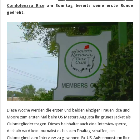
Condoleezza Rice
am Sonntag bereits seine erste Runde
gedreht.
Diese Woche werden die ersten und beiden einzigen Frauen Rice und
Moore zum ersten Mal beim US Masters Augusta ihr grünes Jacket als
Clubmitglieder tragen. Dieses beinhaltet auch eine Interviewsperre,
deshalb wird kein Journalist es bis zum Finaltag schaffen, ein
Clubmitglied zum Interview zu gewinnen. Ex-US-Außenministerin Rice