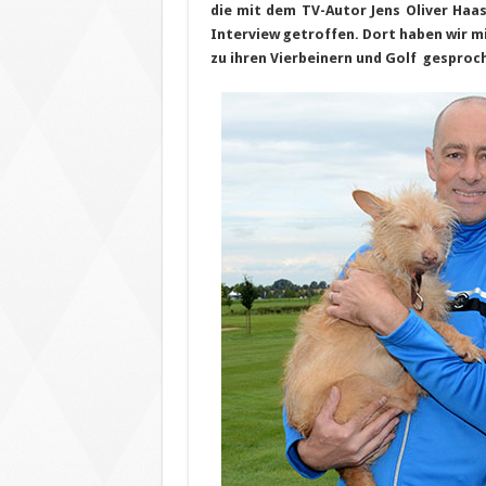
die mit dem TV-Autor Jens Oliver Haa
Interview getroffen. Dort haben wir mit
zu ihren Vierbeinern und Golf gesproc