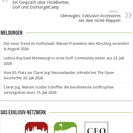
Ein Gespräch über Hotelbetten,
Golf und DschungelCamp
weiter ..
Gleneagles: Exklusive Accessoires
mit dem Hotel-Wappen
Meldungen
Der neue Trend im Golfurlaub: Warum Prävention den Abschlag verändert
4. August 2026
Luštica Bay baut Montenegros erste Golf-Community weiter aus
23. Juli
2026
Vom 85. Platz zur Claret Jug: Neuseeländer schreibt bei The Open
Geschichte
20. Juli 2026
Claret Jug: Warum Scottie Scheffler die berühmteste Golftrophäe
zurückgeben muss
15. Juli 2026
Das Exklusiv-Netzwerk