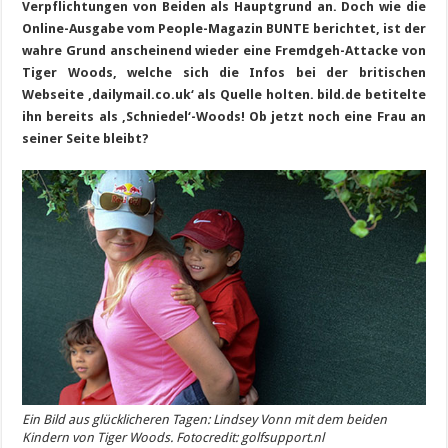
Verpflichtungen von Beiden als Hauptgrund an. Doch wie die
Online-Ausgabe vom People-Magazin BUNTE berichtet, ist der
wahre Grund anscheinend wieder eine Fremdgeh-Attacke von
Tiger Woods, welche sich die Infos bei der britischen
Webseite ‚dailymail.co.uk‘ als Quelle holten. bild.de betitelte
ihn bereits als ‚Schniedel‘-Woods! Ob jetzt noch eine Frau an
seiner Seite bleibt?
Ein Bild aus glücklicheren Tagen: Lindsey Vonn mit dem beiden
Kindern von Tiger Woods. Fotocredit: golfsupport.nl