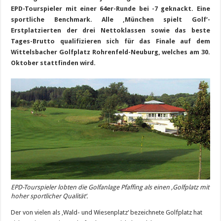
EPD-Tourspieler mit einer 64er-Runde bei -7 geknackt. Eine
sportliche Benchmark. Alle ‚München spielt Golf‘-
Erstplatzierten der drei Nettoklassen sowie das beste
Tages-Brutto
qualifizieren sich für das Finale auf dem
Wittelsbacher Golfplatz Rohrenfeld-Neuburg, welches am 30.
Oktober stattfinden wird.
EPD-Tourspieler lobten die Golfanlage Pfaffing als einen ‚Golfplatz mit
hoher sportlicher Qualität‘.
Der von vielen als ‚Wald- und Wiesenplatz‘ bezeichnete Golfplatz hat